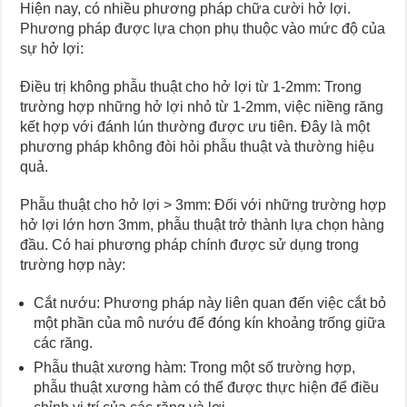
Hiện nay, có nhiều phương pháp chữa cười hở lợi.
Phương pháp được lựa chọn phụ thuộc vào mức độ của
sự hở lợi:
Điều trị không phẫu thuật cho hở lợi từ 1-2mm: Trong
trường hợp những hở lợi nhỏ từ 1-2mm, việc niềng răng
kết hợp với đánh lún thường được ưu tiên. Đây là một
phương pháp không đòi hỏi phẫu thuật và thường hiệu
quả.
Phẫu thuật cho hở lợi > 3mm: Đối với những trường hợp
hở lợi lớn hơn 3mm, phẫu thuật trở thành lựa chọn hàng
đầu. Có hai phương pháp chính được sử dụng trong
trường hợp này:
Cắt nướu: Phương pháp này liên quan đến việc cắt bỏ
một phần của mô nướu để đóng kín khoảng trống giữa
các răng.
Phẫu thuật xương hàm: Trong một số trường hợp,
phẫu thuật xương hàm có thể được thực hiện để điều