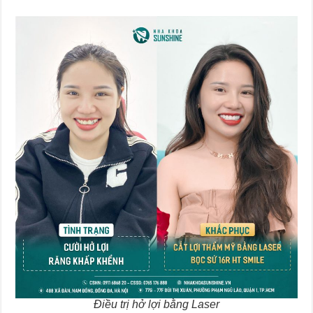
Điều trị hở lợi bằng Laser