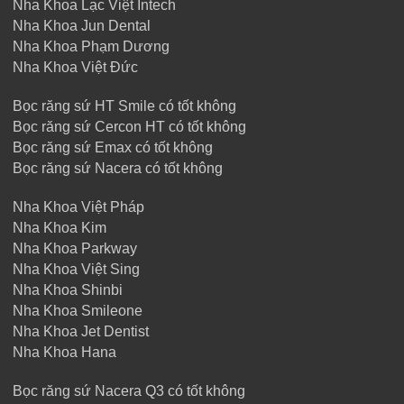
Nha Khoa Lạc Việt Intech
Nha Khoa Jun Dental
Nha Khoa Phạm Dương
Nha Khoa Việt Đức
Bọc răng sứ HT Smile có tốt không
Bọc răng sứ Cercon HT có tốt không
Bọc răng sứ Emax có tốt không
Bọc răng sứ Nacera có tốt không
Nha Khoa Việt Pháp
Nha Khoa Kim
Nha Khoa Parkway
Nha Khoa Việt Sing
Nha Khoa Shinbi
Nha Khoa Smileone
Nha Khoa Jet Dentist
Nha Khoa Hana
Bọc răng sứ Nacera Q3 có tốt không