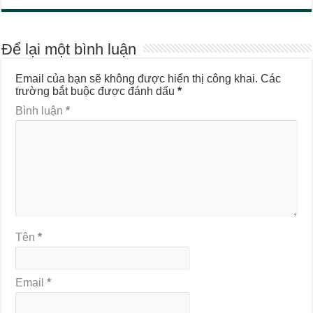
Để lại một bình luận
Email của bạn sẽ không được hiển thị công khai.
Các
trường bắt buộc được đánh dấu
*
Bình luận
*
Tên
*
Email
*