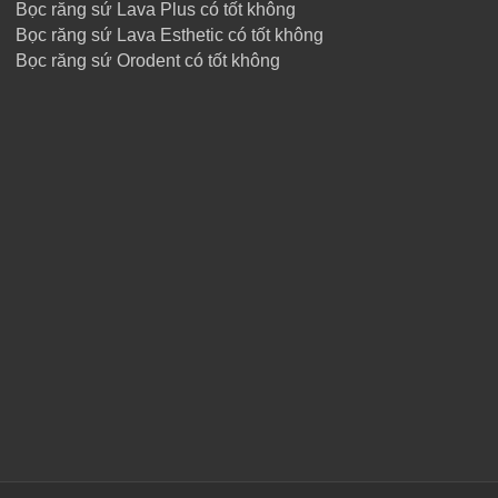
Bọc răng sứ Lava Plus có tốt không
Bọc răng sứ Lava Esthetic có tốt không
Bọc răng sứ Orodent có tốt không