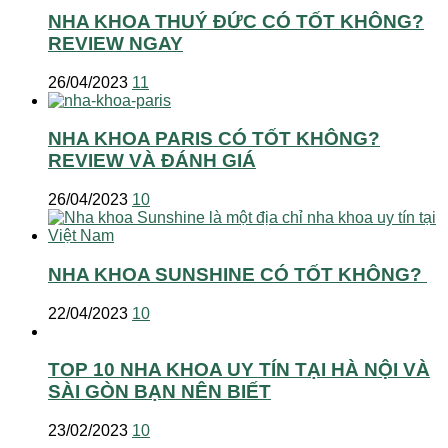
NHA KHOA THUÝ ĐỨC CÓ TỐT KHÔNG?
REVIEW NGAY
26/04/2023
11
NHA KHOA PARIS CÓ TỐT KHÔNG?
REVIEW VÀ ĐÁNH GIÁ
26/04/2023
10
NHA KHOA SUNSHINE CÓ TỐT KHÔNG?
22/04/2023
10
TOP 10 NHA KHOA UY TÍN TẠI HÀ NỘI VÀ
SÀI GÒN BẠN NÊN BIẾT
23/02/2023
10