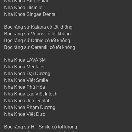
Nha Khoa SK Dental
Nha Khoa Hismile
Nha Khoa Singae Dental
Bọc răng sứ Katana có tốt không
Bọc răng sứ Venus có tốt không
Bọc rắng sứ Ddbio có tốt không
Bọc răng sứ Ceramill có tốt không
Nha Khoa LAVA 3M
Nha Khoa Medlatec
Nha Khoa Đại Dương
Nha Khoa Việt Smile
Nha Khoa Phú Hòa
Nha Khoa Lạc Việt Intech
Nha Khoa Jun Dental
Nha Khoa Phạm Dương
Nha Khoa Việt Đức
Bọc răng sứ HT Smile có tốt không