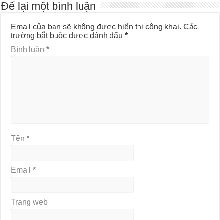
Để lại một bình luận
Email của bạn sẽ không được hiển thị công khai.
Các
trường bắt buộc được đánh dấu
*
Bình luận
*
Tên
*
Email
*
Trang web