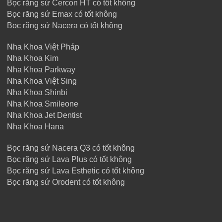
Bọc răng sứ Cercon HT có tốt không
Bọc răng sứ Emax có tốt không
Bọc răng sứ Nacera có tốt không
Nha Khoa Việt Pháp
Nha Khoa Kim
Nha Khoa Parkway
Nha Khoa Việt Sing
Nha Khoa Shinbi
Nha Khoa Smileone
Nha Khoa Jet Dentist
Nha Khoa Hana
Bọc răng sứ Nacera Q3 có tốt không
Bọc răng sứ Lava Plus có tốt không
Bọc răng sứ Lava Esthetic có tốt không
Bọc răng sứ Orodent có tốt không