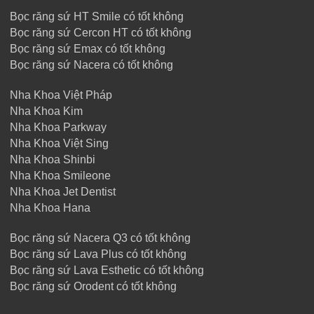
Bọc răng sứ HT Smile có tốt không
Bọc răng sứ Cercon HT có tốt không
Bọc răng sứ Emax có tốt không
Bọc răng sứ Nacera có tốt không
Nha Khoa Việt Pháp
Nha Khoa Kim
Nha Khoa Parkway
Nha Khoa Việt Sing
Nha Khoa Shinbi
Nha Khoa Smileone
Nha Khoa Jet Dentist
Nha Khoa Hana
Bọc răng sứ Nacera Q3 có tốt không
Bọc răng sứ Lava Plus có tốt không
Bọc răng sứ Lava Esthetic có tốt không
Bọc răng sứ Orodent có tốt không