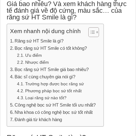
Giá bao nhiêu? Và xem khách hàng thực
tế đánh giá về độ cứng, màu sắc… của
răng sứ HT Smile là gì?
Xem nhanh nội dung chính
Răng sứ HT Smile là gì?
Bọc răng sứ HT Smile có tốt không?
Ưu điểm
Nhược điểm
Bọc răng sứ HT Smile giá bao nhiêu?
Bác sĩ cùng chuyên gia nói gì?
Trường hợp được bọc răng sứ
Phương pháp bọc sứ tốt nhất
Loại răng sứ nào tốt?
Công nghệ bọc sứ HT Smile tối ưu nhất?
Nha khoa có công nghệ bọc sứ tốt nhất
Đánh giá từ khách hàng