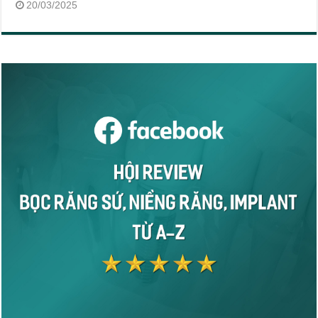
20/03/2025