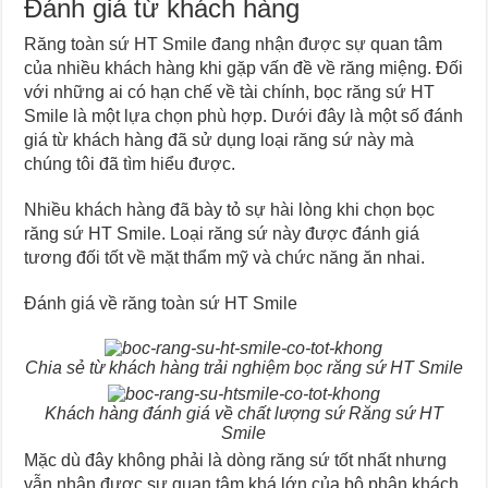
Đánh giá từ khách hàng
Răng toàn sứ HT Smile đang nhận được sự quan tâm
của nhiều khách hàng khi gặp vấn đề về răng miệng. Đối
với những ai có hạn chế về tài chính, bọc răng sứ HT
Smile là một lựa chọn phù hợp. Dưới đây là một số đánh
giá từ khách hàng đã sử dụng loại răng sứ này mà
chúng tôi đã tìm hiểu được.
Nhiều khách hàng đã bày tỏ sự hài lòng khi chọn bọc
răng sứ HT Smile. Loại răng sứ này được đánh giá
tương đối tốt về mặt thẩm mỹ và chức năng ăn nhai.
Đánh giá về răng toàn sứ HT Smile
Chia sẻ từ khách hàng trải nghiệm bọc răng sứ HT Smile
Khách hàng đánh giá về chất lượng sứ Răng sứ HT
Smile
Mặc dù đây không phải là dòng răng sứ tốt nhất nhưng
vẫn nhận được sự quan tâm khá lớn của bộ phận khách