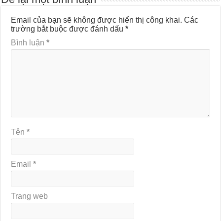
Email của bạn sẽ không được hiển thị công khai.
Các
trường bắt buộc được đánh dấu
*
Bình luận
*
Tên
*
Email
*
Trang web