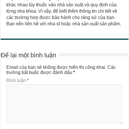
khác nhau tùy thuộc vào nhà sản xuất và quy định của
từng nha khoa. Vì vậy, để biết thêm thông tin chi tiết về
các trường hợp được bảo hành cho răng sứ của bạn.
Bạn nên liên hệ với nha sĩ hoặc nhà sản xuất sản phẩm.
Để lại một bình luận
Email của bạn sẽ không được hiển thị công khai.
Các
trường bắt buộc được đánh dấu
*
Bình luận
*