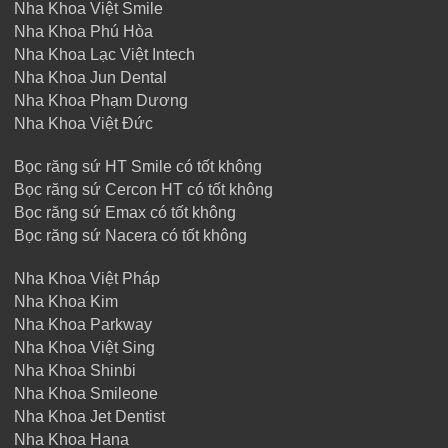
Nha Khoa Việt Smile
Nha Khoa Phú Hòa
Nha Khoa Lạc Việt Intech
Nha Khoa Jun Dental
Nha Khoa Phạm Dương
Nha Khoa Việt Đức
Bọc răng sứ HT Smile có tốt không
Bọc răng sứ Cercon HT có tốt không
Bọc răng sứ Emax có tốt không
Bọc răng sứ Nacera có tốt không
Nha Khoa Việt Pháp
Nha Khoa Kim
Nha Khoa Parkway
Nha Khoa Việt Sing
Nha Khoa Shinbi
Nha Khoa Smileone
Nha Khoa Jet Dentist
Nha Khoa Hana