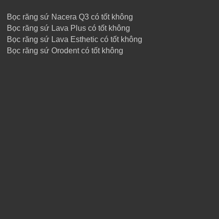
Bọc răng sứ Nacera Q3 có tốt không
Bọc răng sứ Lava Plus có tốt không
Bọc răng sứ Lava Esthetic có tốt không
Bọc răng sứ Orodent có tốt không