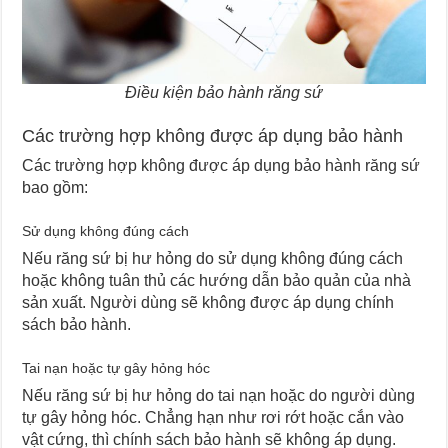
Điều kiện bảo hành răng sứ
Các trường hợp không được áp dụng bảo hành
Các trường hợp không được áp dụng bảo hành răng sứ
bao gồm:
Sử dụng không đúng cách
Nếu răng sứ bị hư hỏng do sử dụng không đúng cách
hoặc không tuân thủ các hướng dẫn bảo quản của nhà
sản xuất. Người dùng sẽ không được áp dụng chính
sách bảo hành.
Tai nạn hoặc tự gây hỏng hóc
Nếu răng sứ bị hư hỏng do tai nạn hoặc do người dùng
tự gây hỏng hóc. Chẳng hạn như rơi rớt hoặc cắn vào
vật cứng, thì chính sách bảo hành sẽ không áp dụng.