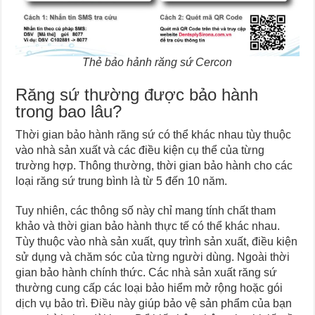
Thẻ bảo hảnh răng sứ Cercon
Răng sứ thường được bảo hành
trong bao lâu?
Thời gian bảo hành răng sứ có thể khác nhau tùy thuộc
vào nhà sản xuất và các điều kiện cụ thể của từng
trường hợp. Thông thường, thời gian bảo hành cho các
loại răng sứ trung bình là từ 5 đến 10 năm.
Tuy nhiên, các thông số này chỉ mang tính chất tham
khảo và thời gian bảo hành thực tế có thể khác nhau.
Tùy thuộc vào nhà sản xuất, quy trình sản xuất, điều kiện
sử dụng và chăm sóc của từng người dùng.
Ngoài thời
gian bảo hành chính thức. Các nhà sản xuất răng sứ
thường cung cấp các loại bảo hiểm mở rộng hoặc gói
dịch vụ bảo trì. Điều này giúp bảo vệ sản phẩm của bạn