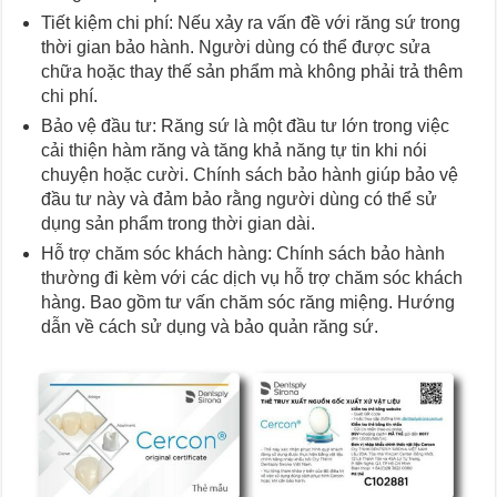
Tiết kiệm chi phí: Nếu xảy ra vấn đề với răng sứ trong
thời gian bảo hành. Người dùng có thể được sửa
chữa hoặc thay thế sản phẩm mà không phải trả thêm
chi phí.
Bảo vệ đầu tư: Răng sứ là một đầu tư lớn trong việc
cải thiện hàm răng và tăng khả năng tự tin khi nói
chuyện hoặc cười. Chính sách bảo hành giúp bảo vệ
đầu tư này và đảm bảo rằng người dùng có thể sử
dụng sản phẩm trong thời gian dài.
Hỗ trợ chăm sóc khách hàng: Chính sách bảo hành
thường đi kèm với các dịch vụ hỗ trợ chăm sóc khách
hàng. Bao gồm tư vấn chăm sóc răng miệng. Hướng
dẫn về cách sử dụng và bảo quản răng sứ.