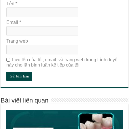
Tên
*
Email
*
Trang web
Lưu tên của tôi, email, và trang web trong trình duyệt
này cho lần bình luận kế tiếp của tôi.
Bài viết liên quan