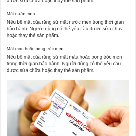
được sửa chữa hoặc thay thế sản phẩm.
Mất nước men
Nếu bề mặt của răng sứ mất nước men trong thời gian
bảo hành. Người dùng có thể yêu cầu được sửa chữa
hoặc thay thế sản phẩm.
Mất màu hoặc bong tróc men
Nếu bề mặt của răng sứ mất màu hoặc bong tróc men
trong thời gian bảo hành. Người dùng có thể yêu cầu
được sửa chữa hoặc thay thế sản phẩm.