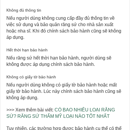
Không đủ thông tin
Nếu người dùng không cung cấp đầy đủ thông tin về
việc sử dụng và bảo quản răng sứ cho nhà sản xuất
hoặc nha sĩ. Khi đó chính sách bảo hành cũng sẽ không
áp dụng.
Hết thời hạn bảo hành
Nếu răng sứ hết thời hạn bảo hành, người dùng sẽ
không được áp dụng chính sách bảo hành.
Không có giấy tờ bảo hành
Nếu người dùng không có giấy tờ bảo hành hoặc mất
giấy tờ bảo hành. Lúc này chính sách bảo hành cũng sẽ
không áp dụng.
>>> Xem thêm bài viết:
CÓ BAO NHIÊU LOẠI RĂNG
SỨ? RĂNG SỨ THẨM MỸ LOẠI NÀO TỐT NHẤT
Tuy nhiên, các trường hợp được bảo hành cụ thể có thể