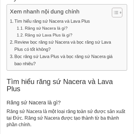
Xem nhanh nội dung chính
Tìm hiểu răng sứ Nacera và Lava Plus
Răng sứ Nacera là gì?
Răng sứ Lava Plus là gì?
Review bọc răng sứ Nacera và bọc răng sứ Lava
Plus có tốt không?
Bọc răng sứ Lava Plus và bọc răng sứ Nacera giá
bao nhiêu?
Tìm hiểu răng sứ Nacera và Lava
Plus
Răng sứ Nacera là gì?
Răng sứ Nacera là một loại răng toàn sứ được sản xuất
tại Đức. Răng sứ Nacera được tạo thành từ ba thành
phần chính.