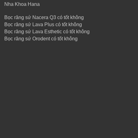
Nha Khoa Hana
Bọc răng sứ Nacera Q3 có tốt không
Bọc răng sứ Lava Plus có tốt không
Bọc răng sứ Lava Esthetic có tốt không
Bọc răng sứ Orodent có tốt không