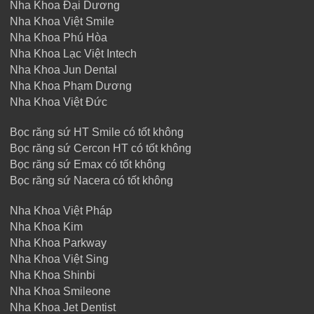
Nha Khoa Đại Dương
Nha Khoa Việt Smile
Nha Khoa Phú Hòa
Nha Khoa Lạc Việt Intech
Nha Khoa Jun Dental
Nha Khoa Phạm Dương
Nha Khoa Việt Đức
Bọc răng sứ HT Smile có tốt không
Bọc răng sứ Cercon HT có tốt không
Bọc răng sứ Emax có tốt không
Bọc răng sứ Nacera có tốt không
Nha Khoa Việt Pháp
Nha Khoa Kim
Nha Khoa Parkway
Nha Khoa Việt Sing
Nha Khoa Shinbi
Nha Khoa Smileone
Nha Khoa Jet Dentist