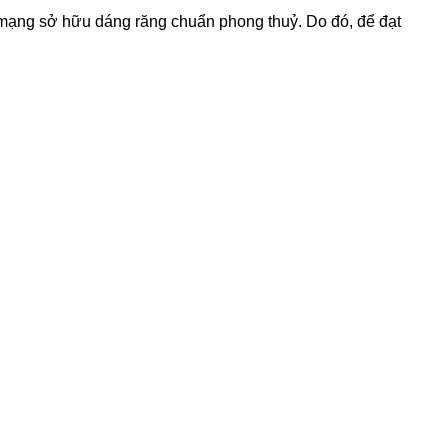
mạng sở hữu dáng răng chuẩn phong thuỷ. Do đó, để đạt