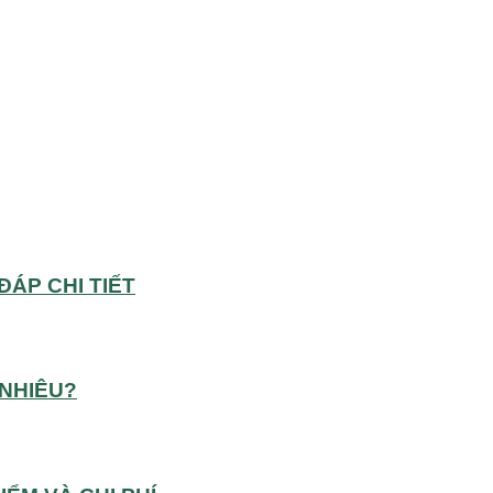
ĐÁP CHI TIẾT
NHIÊU?