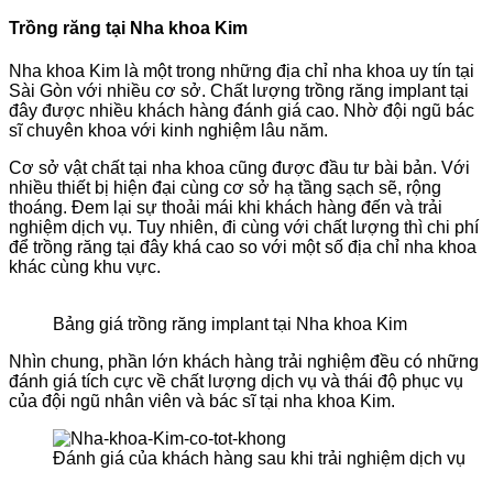
Trồng răng tại Nha khoa Kim
Nha khoa Kim là một trong những địa chỉ nha khoa uy tín tại
Sài Gòn với nhiều cơ sở. Chất lượng trồng răng implant tại
đây được nhiều khách hàng đánh giá cao. Nhờ đội ngũ bác
sĩ chuyên khoa với kinh nghiệm lâu năm.
Cơ sở vật chất tại nha khoa cũng được đầu tư bài bản. Với
nhiều thiết bị hiện đại cùng cơ sở hạ tầng sạch sẽ, rộng
thoáng. Đem lại sự thoải mái khi khách hàng đến và trải
nghiệm dịch vụ. Tuy nhiên, đi cùng với chất lượng thì chi phí
để trồng răng tại đây khá cao so với một số địa chỉ nha khoa
khác cùng khu vực.
Bảng giá trồng răng implant tại Nha khoa Kim
Nhìn chung, phần lớn khách hàng trải nghiệm đều có những
đánh giá tích cực về chất lượng dịch vụ và thái độ phục vụ
của đội ngũ nhân viên và bác sĩ tại nha khoa Kim.
Đánh giá của khách hàng sau khi trải nghiệm dịch vụ