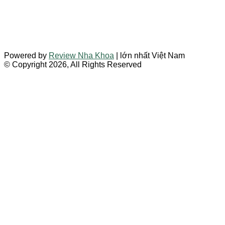
Powered by
Review Nha Khoa
| lớn nhất Việt Nam
© Copyright 2026, All Rights Reserved