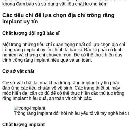
không đảm bảo và sử dụng vật liệu chất lượng kém.
Các tiêu chí để lựa chọn địa chỉ trồng răng
implant uy tín
Chất lượng đội ngũ bác sĩ
Một trong những tiêu chí quan trọng nhất để lựa chọn địa chỉ
trồng răng implant uy tín chính là bác sĩ. Bác sĩ phải có kinh
nghiệm và chứng chỉ chuyên môn. Để có thể thực hiện quy
trình trồng răng implant hiệu quả và an toàn.
Cơ sở vật chất
Cơ sở vật chất tại nha khoa trồng răng implant uy tín phải
đáp ứng các tiêu chuẩn về vệ sinh. Các trang thiết bị, máy
móc hiện đại cần có đủ để có thể thực hiện các thủ tục trồng
răng implant hiệu quả, an toàn và chính xác.
Trồng răng implant đỏi hỏi nhiều yếu tố về tay nghề bác s
Chất lượng implant