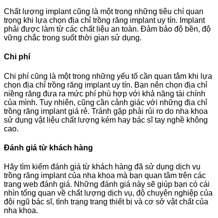
Chất lượng implant cũng là một trong những tiêu chí quan
trọng khi lựa chọn địa chỉ trồng răng implant uy tín. Implant
phải được làm từ các chất liệu an toàn. Đảm bảo độ bền, độ
vững chắc trong suốt thời gian sử dụng.
Chi phí
Chi phí cũng là một trong những yếu tố cần quan tâm khi lựa
chọn địa chỉ trồng răng implant uy tín. Bạn nên chọn địa chỉ
niềng răng đưa ra mức phí phù hợp với khả năng tài chính
của mình. Tuy nhiên, cũng cần cảnh giác với những địa chỉ
trồng răng implant giá rẻ. Tránh gặp phải rủi ro do nha khoa
sử dụng vật liệu chất lượng kém hay bác sĩ tay nghề không
cao.
Đánh giá từ khách hàng
Hãy tìm kiếm đánh giá từ khách hàng đã sử dụng dịch vụ
trồng răng implant của nha khoa mà bạn quan tâm trên các
trang web đánh giá. Những đánh giá này sẽ giúp bạn có cái
nhìn tổng quan về chất lượng dịch vụ, độ chuyên nghiệp của
đội ngũ bác sĩ, tình trạng trang thiết bị và cơ sở vật chất của
nha khoa.