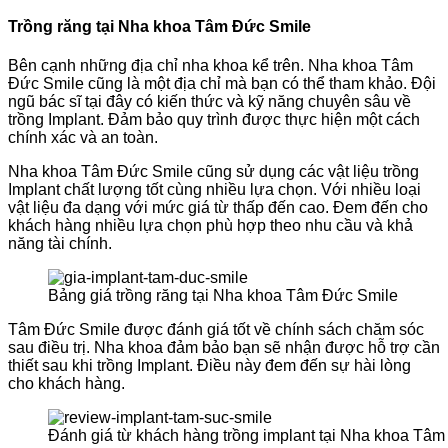
Trồng răng tại Nha khoa Tâm Đức Smile
Bên cạnh những địa chỉ nha khoa kể trên. Nha khoa Tâm
Đức Smile cũng là một địa chỉ mà bạn có thể tham khảo. Đội
ngũ bác sĩ tại đây có kiến thức và kỹ năng chuyên sâu về
trồng Implant. Đảm bảo quy trình được thực hiện một cách
chính xác và an toàn.
Nha khoa Tâm Đức Smile cũng sử dụng các vật liệu trồng
Implant chất lượng tốt cùng nhiều lựa chọn. Với nhiều loại
vật liệu đa dạng với mức giá từ thấp đến cao. Đem đến cho
khách hàng nhiều lựa chọn phù hợp theo nhu cầu và khả
năng tài chính.
Bảng giá trồng răng tại Nha khoa Tâm Đức Smile
Tâm Đức Smile được đánh giá tốt về chính sách chăm sóc
sau điều trị. Nha khoa đảm bảo bạn sẽ nhận được hỗ trợ cần
thiết sau khi trồng Implant. Điều này đem đến sự hài lòng
cho khách hàng.
Đánh giá từ khách hàng trồng implant tại Nha khoa Tâ