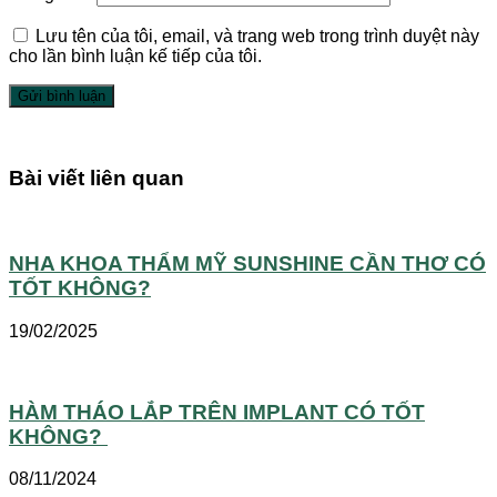
Lưu tên của tôi, email, và trang web trong trình duyệt này
cho lần bình luận kế tiếp của tôi.
Bài viết liên quan
NHA KHOA THẨM MỸ SUNSHINE CẦN THƠ CÓ
TỐT KHÔNG?
19/02/2025
HÀM THÁO LẮP TRÊN IMPLANT CÓ TỐT
KHÔNG?
08/11/2024