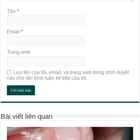
Tên
*
Email
*
Trang web
Lưu tên của tôi, email, và trang web trong trình duyệt
này cho lần bình luận kế tiếp của tôi.
Bài viết liên quan