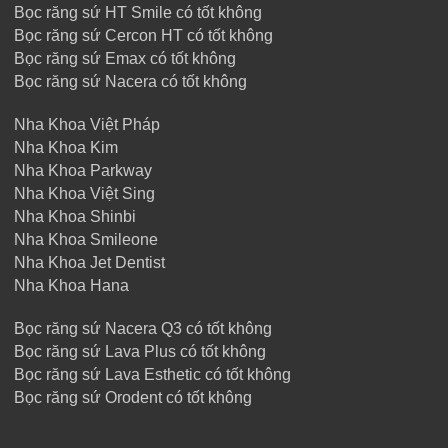
Bọc răng sứ HT Smile có tốt không
Bọc răng sứ Cercon HT có tốt không
Bọc răng sứ Emax có tốt không
Bọc răng sứ Nacera có tốt không
Nha Khoa Việt Pháp
Nha Khoa Kim
Nha Khoa Parkway
Nha Khoa Việt Sing
Nha Khoa Shinbi
Nha Khoa Smileone
Nha Khoa Jet Dentist
Nha Khoa Hana
Bọc răng sứ Nacera Q3 có tốt không
Bọc răng sứ Lava Plus có tốt không
Bọc răng sứ Lava Esthetic có tốt không
Bọc răng sứ Orodent có tốt không