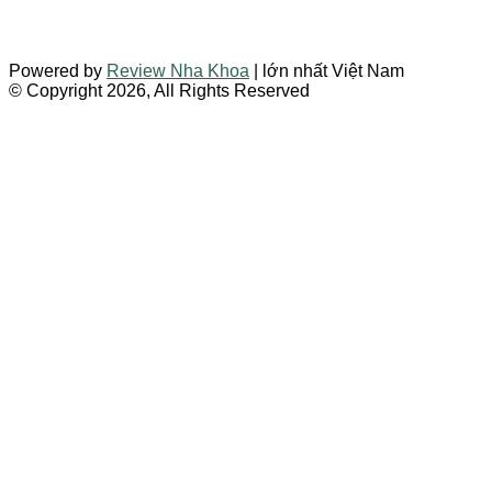
Powered by
Review Nha Khoa
| lớn nhất Việt Nam
© Copyright 2026, All Rights Reserved