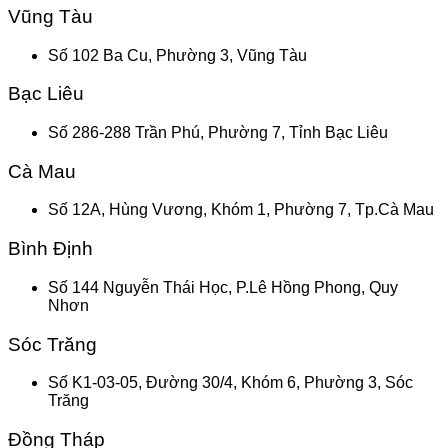
Vũng Tàu
Số 102 Ba Cu, Phường 3, Vũng Tàu
Bạc Liêu
Số 286-288 Trần Phú, Phường 7, Tỉnh Bạc Liêu
Cà Mau
Số 12A, Hùng Vương, Khóm 1, Phường 7, Tp.Cà Mau
Bình Định
Số 144 Nguyễn Thái Học, P.Lê Hồng Phong, Quy
Nhơn
Sóc Trăng
Số K1-03-05, Đường 30/4, Khóm 6, Phường 3, Sóc
Trăng
Đồng Tháp