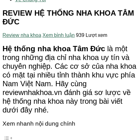
REVIEW HỆ THỐNG NHA KHOA TÂM
ĐỨC
Review nha khoa
Xem bình luận
939 Lượt xem
Hệ thống nha khoa Tâm Đức
là một
trong những địa chỉ nha khoa uy tín và
chuyên nghiệp. Các cơ sở của nha khoa
có mặt tại nhiều tỉnh thành khu vực phía
Nam Việt Nam. Hãy cùng
reviewnhakhoa.vn đánh giá sơ lược về
hệ thống nha khoa này trong bài viết
dưới đây nhé.
Xem nhanh nội dung chính