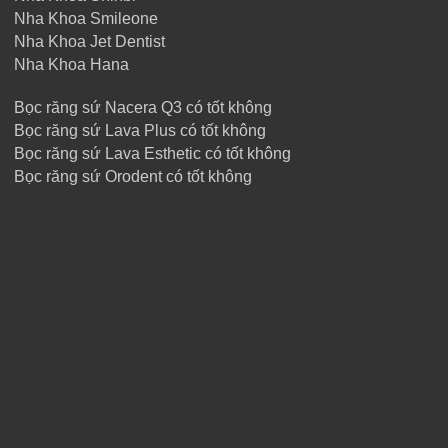
Nha Khoa Smileone
Nha Khoa Jet Dentist
Nha Khoa Hana
Bọc răng sứ Nacera Q3 có tốt không
Bọc răng sứ Lava Plus có tốt không
Bọc răng sứ Lava Esthetic có tốt không
Bọc răng sứ Orodent có tốt không