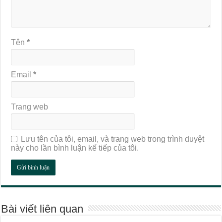
Tên
*
Email
*
Trang web
Lưu tên của tôi, email, và trang web trong trình duyệt
này cho lần bình luận kế tiếp của tôi.
Bài viết liên quan