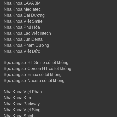
Nha Khoa LAVA 3M
Nha Khoa Medlatec
Nha Khoa Đại Dương
Nha Khoa Việt Smile
Nha Khoa Phú Hòa
Nha Khoa Lạc Việt Intech
Nha Khoa Jun Dental
Nha Khoa Phạm Dương
Nha Khoa Việt Đức
Bọc răng sứ HT Smile có tốt không
Bọc răng sứ Cercon HT có tốt không
Bọc răng sứ Emax có tốt không
Bọc răng sứ Nacera có tốt không
Nha Khoa Việt Pháp
Nha Khoa Kim
Nha Khoa Parkway
Nha Khoa Việt Sing
Nha Khoa Shinbi