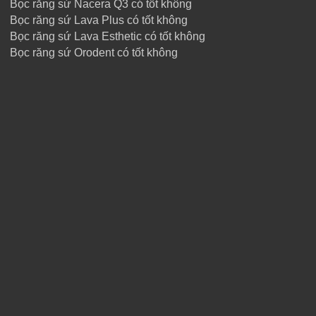
Bọc răng sứ Nacera Q3 có tốt không
Bọc răng sứ Lava Plus có tốt không
Bọc răng sứ Lava Esthetic có tốt không
Bọc răng sứ Orodent có tốt không