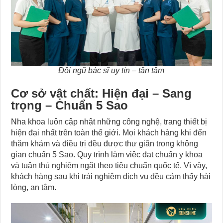
Đội ngũ bác sĩ uy tín – tận tâm
Cơ sở vật chất: Hiện đại – Sang
trọng – Chuẩn 5 Sao
Nha khoa luôn cập nhật những công nghệ, trang thiết bị
hiện đại nhất trên toàn thế giới. Mọi khách hàng khi đến
thăm khám và điều trị đều được thư giãn trong không
gian chuẩn 5 Sao. Quy trình làm việc đạt chuẩn y khoa
và tuân thủ nghiêm ngặt theo tiêu chuẩn quốc tế. Vì vậy,
khách hàng sau khi trải nghiệm dịch vụ đều cảm thấy hài
lòng, an tâm.