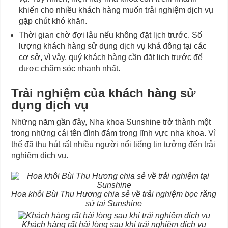
khiến cho nhiều khách hàng muốn trải nghiệm dịch vụ
gặp chút khó khăn.
Thời gian chờ đợi lâu nếu không đặt lịch trước. Số
lượng khách hàng sử dụng dịch vụ khá đông tại các
cơ sở, vì vậy, quý khách hàng cần đặt lịch trước để
được chăm sóc nhanh nhất.
Trải nghiệm của khách hàng sử
dụng dịch vụ
Những năm gần đây, Nha khoa Sunshine trở thành một
trong những cái tên đình đám trong lĩnh vực nha khoa. Vì
thế đã thu hút rất nhiều người nổi tiếng tin tưởng đến trải
nghiệm dịch vụ.
Hoa khôi Bùi Thu Hương chia sẻ về trải nghiệm bọc răng
sứ tại Sunshine
Khách hàng rất hài lòng sau khi trải nghiệm dịch vụ