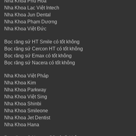
Nha Khoa Phú Hòa
Nha Khoa Lạc Việt Intech
Nha Khoa Jun Dental
Nha Khoa Phạm Dương
Nha Khoa Việt Đức
Bọc răng sứ HT Smile có tốt không
Bọc răng sứ Cercon HT có tốt không
Bọc răng sứ Emax có tốt không
Bọc răng sứ Nacera có tốt không
Nha Khoa Việt Pháp
Nha Khoa Kim
Nha Khoa Parkway
Nha Khoa Việt Sing
Nha Khoa Shinbi
Nha Khoa Smileone
Nha Khoa Jet Dentist
Nha Khoa Hana