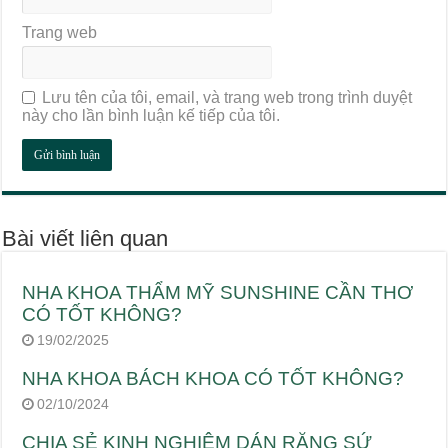
Trang web
Lưu tên của tôi, email, và trang web trong trình duyệt
này cho lần bình luận kế tiếp của tôi.
Bài viết liên quan
NHA KHOA THẨM MỸ SUNSHINE CẦN THƠ
CÓ TỐT KHÔNG?
19/02/2025
NHA KHOA BÁCH KHOA CÓ TỐT KHÔNG?
02/10/2024
CHIA SẺ KINH NGHIỆM DÁN RĂNG SỨ