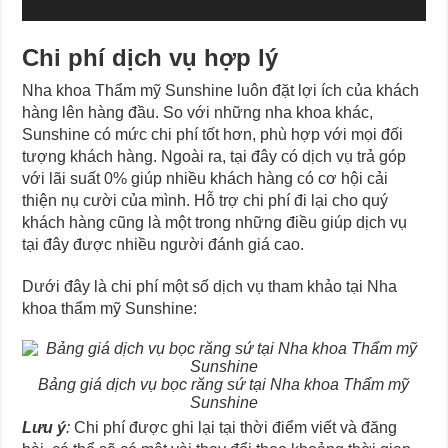
Chi phí dịch vụ hợp lý
Nha khoa Thẩm mỹ Sunshine luôn đặt lợi ích của khách
hàng lên hàng đầu. So với những nha khoa khác,
Sunshine có mức chi phí tốt hơn, phù hợp với mọi đối
tượng khách hàng. Ngoài ra, tại đây có dịch vụ trả góp
với lãi suất 0% giúp nhiều khách hàng có cơ hội cải
thiện nụ cười của mình. Hỗ trợ chi phí đi lại cho quý
khách hàng cũng là một trong những điều giúp dịch vụ
tại đây được nhiều người đánh giá cao.
Dưới đây là chi phí một số dịch vụ tham khảo tại Nha
khoa thẩm mỹ Sunshine:
Bảng giá dịch vụ bọc răng sứ tại Nha khoa Thẩm mỹ
Sunshine
Lưu ý
:
Chi phí được ghi lại tại thời điểm viết và đăng