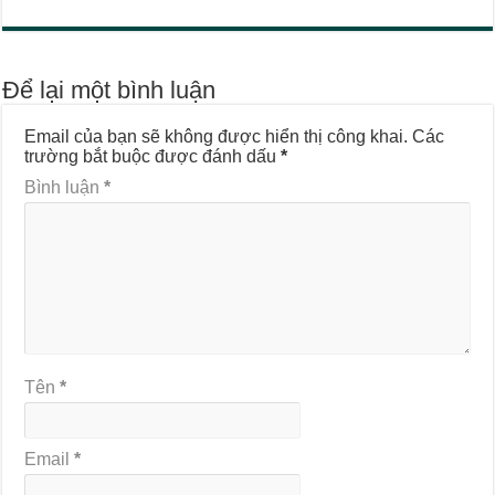
Để lại một bình luận
Email của bạn sẽ không được hiển thị công khai.
Các
trường bắt buộc được đánh dấu
*
Bình luận
*
Tên
*
Email
*