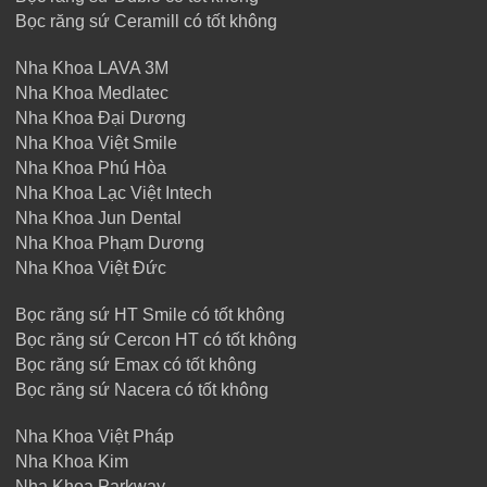
Bọc răng sứ Ceramill có tốt không
Nha Khoa LAVA 3M
Nha Khoa Medlatec
Nha Khoa Đại Dương
Nha Khoa Việt Smile
Nha Khoa Phú Hòa
Nha Khoa Lạc Việt Intech
Nha Khoa Jun Dental
Nha Khoa Phạm Dương
Nha Khoa Việt Đức
Bọc răng sứ HT Smile có tốt không
Bọc răng sứ Cercon HT có tốt không
Bọc răng sứ Emax có tốt không
Bọc răng sứ Nacera có tốt không
Nha Khoa Việt Pháp
Nha Khoa Kim
Nha Khoa Parkway