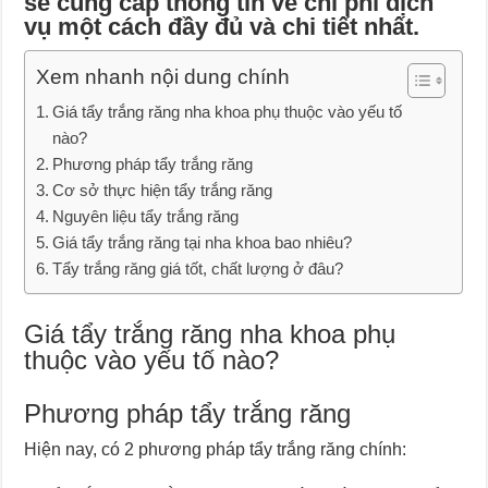
sẽ cung cấp thông tin về chi phí dịch
vụ một cách đầy đủ và chi tiết nhất.
Xem nhanh nội dung chính
Giá tẩy trắng răng nha khoa phụ thuộc vào yếu tố
nào?
Phương pháp tẩy trắng răng
Cơ sở thực hiện tẩy trắng răng
Nguyên liệu tẩy trắng răng
Giá tẩy trắng răng tại nha khoa bao nhiêu?
Tẩy trắng răng giá tốt, chất lượng ở đâu?
Giá tẩy trắng răng nha khoa phụ
thuộc vào yếu tố nào?
Phương pháp tẩy trắng răng
Hiện nay, có 2 phương pháp tẩy trắng răng chính: