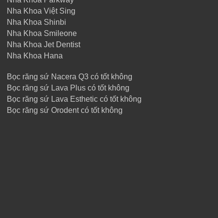
Nha Khoa Việt Sing
Nha Khoa Shinbi
Nha Khoa Smileone
Nha Khoa Jet Dentist
Nha Khoa Hana
Bọc răng sứ Nacera Q3 có tốt không
Bọc răng sứ Lava Plus có tốt không
Bọc răng sứ Lava Esthetic có tốt không
Bọc răng sứ Orodent có tốt không