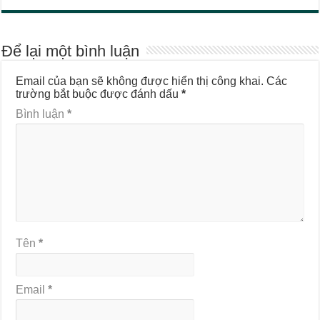
Để lại một bình luận
Email của bạn sẽ không được hiển thị công khai.
Các
trường bắt buộc được đánh dấu
*
Bình luận
*
Tên
*
Email
*