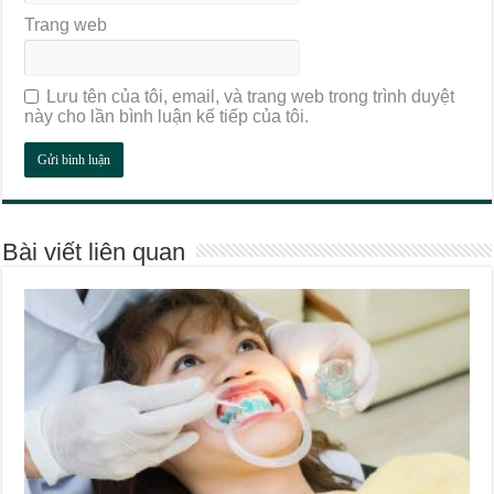
Trang web
Lưu tên của tôi, email, và trang web trong trình duyệt
này cho lần bình luận kế tiếp của tôi.
Bài viết liên quan