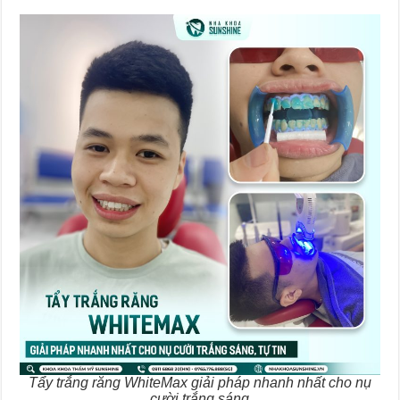
Tẩy trắng răng WhiteMax giải pháp nhanh nhất cho nụ
cười trắng sáng