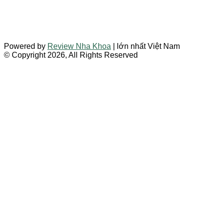
Powered by
Review Nha Khoa
| lớn nhất Việt Nam
© Copyright 2026, All Rights Reserved