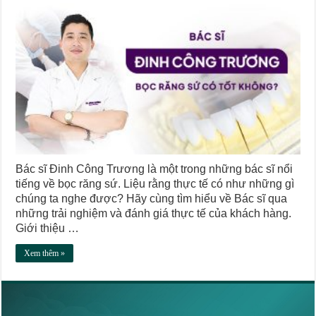
Bác sĩ Đinh Công Trương là một trong những bác sĩ nổi
tiếng về bọc răng sứ. Liệu rằng thực tế có như những gì
chúng ta nghe được? Hãy cùng tìm hiểu về Bác sĩ qua
những trải nghiệm và đánh giá thực tế của khách hàng.
Giới thiệu …
Xem thêm »