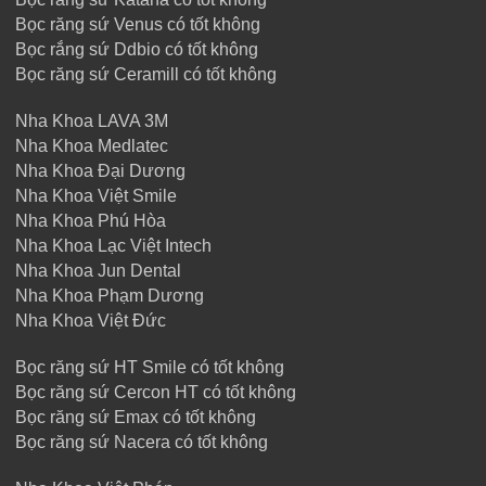
Bọc răng sứ Venus có tốt không
Bọc rắng sứ Ddbio có tốt không
Bọc răng sứ Ceramill có tốt không
Nha Khoa LAVA 3M
Nha Khoa Medlatec
Nha Khoa Đại Dương
Nha Khoa Việt Smile
Nha Khoa Phú Hòa
Nha Khoa Lạc Việt Intech
Nha Khoa Jun Dental
Nha Khoa Phạm Dương
Nha Khoa Việt Đức
Bọc răng sứ HT Smile có tốt không
Bọc răng sứ Cercon HT có tốt không
Bọc răng sứ Emax có tốt không
Bọc răng sứ Nacera có tốt không