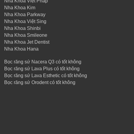
Nha Khoa Việt Pháp
Nha Khoa Kim
Nha Khoa Parkway
Nha Khoa Việt Sing
Nha Khoa Shinbi
Nha Khoa Smileone
Nha Khoa Jet Dentist
Nha Khoa Hana
Bọc răng sứ Nacera Q3 có tốt không
Bọc răng sứ Lava Plus có tốt không
Bọc răng sứ Lava Esthetic có tốt không
Bọc răng sứ Orodent có tốt không