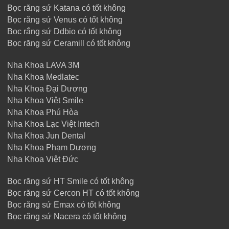
Bọc răng sứ Katana có tốt không
Bọc răng sứ Venus có tốt không
Bọc rắng sứ Ddbio có tốt không
Bọc răng sứ Ceramill có tốt không
Nha Khoa LAVA 3M
Nha Khoa Medlatec
Nha Khoa Đại Dương
Nha Khoa Việt Smile
Nha Khoa Phú Hòa
Nha Khoa Lạc Việt Intech
Nha Khoa Jun Dental
Nha Khoa Phạm Dương
Nha Khoa Việt Đức
Bọc răng sứ HT Smile có tốt không
Bọc răng sứ Cercon HT có tốt không
Bọc răng sứ Emax có tốt không
Bọc răng sứ Nacera có tốt không