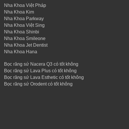
Nha Khoa Việt Pháp
Nha Khoa Kim
Nha Khoa Parkway
Nha Khoa Việt Sing
Nha Khoa Shinbi
Nha Khoa Smileone
Nha Khoa Jet Dentist
Nha Khoa Hana
Bọc răng sứ Nacera Q3 có tốt không
Bọc răng sứ Lava Plus có tốt không
Bọc răng sứ Lava Esthetic có tốt không
Bọc răng sứ Orodent có tốt không