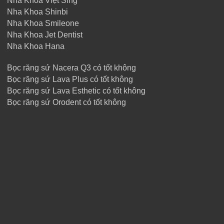
Nha Khoa Việt Sing
Nha Khoa Shinbi
Nha Khoa Smileone
Nha Khoa Jet Dentist
Nha Khoa Hana
Bọc răng sứ Nacera Q3 có tốt không
Bọc răng sứ Lava Plus có tốt không
Bọc răng sứ Lava Esthetic có tốt không
Bọc răng sứ Orodent có tốt không