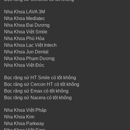
Nha Khoa LAVA 3M
Nha Khoa Medlatec
Nha Khoa Đại Dương
Nha Khoa Việt Smile
Nha Khoa Phú Hòa
Nha Khoa Lạc Việt Intech
Nha Khoa Jun Dental
Nha Khoa Phạm Dương
Nha Khoa Việt Đức
Bọc răng sứ HT Smile có tốt không
Bọc răng sứ Cercon HT có tốt không
Bọc răng sứ Emax có tốt không
Bọc răng sứ Nacera có tốt không
Nha Khoa Việt Pháp
Nha Khoa Kim
Nha Khoa Parkway