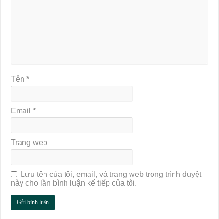
Tên
*
Email
*
Trang web
Lưu tên của tôi, email, và trang web trong trình duyệt
này cho lần bình luận kế tiếp của tôi.